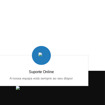
Suporte Online
A nossa equipa está sempre ao seu dispor