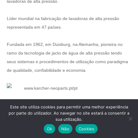
lavadoras de alta pressão.
Líder mundial na fabricação de lavadoras de alta pressão
representada em 47 países.
Fundada em 1962, em Duisburg, na Alemanha, pioneira no
ramo da tecnologia de jacto de água de alta pressão tendo
seus sistemas e procedimentos de utilização como paradigma
de qualidade, confiabilidade e economia.
www.karcher-neoparts.pt/pt
Este site utiliza cookies para permitir uma melhor experiência
por parte do utilizador. Ao navegar no site estará a consentir a
sua utilização.
Ok
Não
Cookies